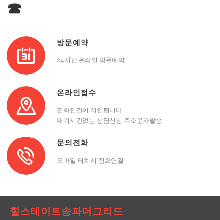
☎
방문예약
24시간 온라인 방문예약
온라인접수
전화연결이 지연됩니다.
대기시간없는 상담신청,주소문자발송
문의전화
모바일 터치시 전화연결
힐스테이트송파더그리드