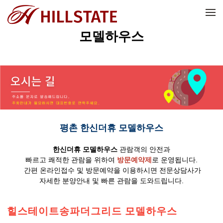
메뉴 건너뛰기
모델하우스
평촌 한신더휴 모델하우스
한신더휴 모델하우스
관람객의 안전과
빠르고 쾌적한 관람을 위하여
방문예약제
로 운영됩니다.
간편 온라인접수 및 방문예약을 이용하시면 전문상담사가
자세한 분양안내 및 빠른 관람을 도와드립니다.
힐스테이트송파더그리드 모델하우스