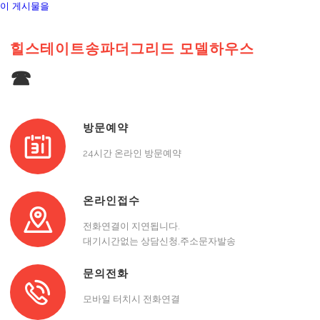
이 게시물을
힐스테이트송파더그리드 모델하우스
☎
방문예약
24시간 온라인 방문예약
온라인접수
전화연결이 지연됩니다.
대기시간없는 상담신청,주소문자발송
문의전화
모바일 터치시 전화연결